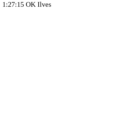
1:27:15 OK Ilves