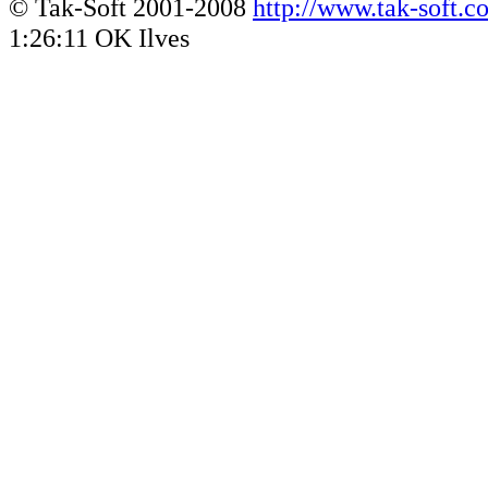
© Tak-Soft 2001-2008
http://www.tak-soft.c
1:26:11 OK Ilves