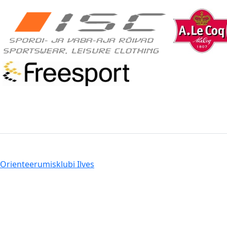
Orienteerumisklubi Ilves