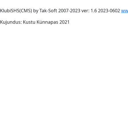
KlubiSHS(CMS) by Tak-Soft 2007-2023 ver: 1.6 2023-0602
ww
Kujundus: Kustu Künnapas 2021