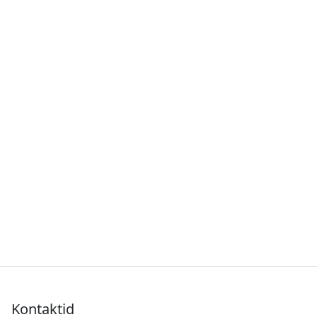
Kontaktid