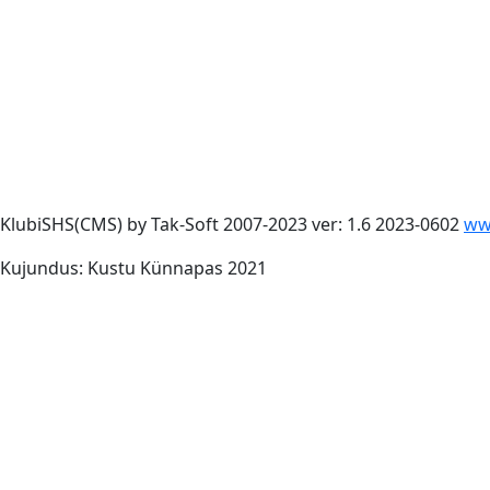
KlubiSHS(CMS) by Tak-Soft 2007-2023 ver: 1.6 2023-0602
ww
Kujundus: Kustu Künnapas 2021