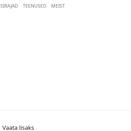
SIRAJAD
TEENUSED
MEIST
Vaata lisaks