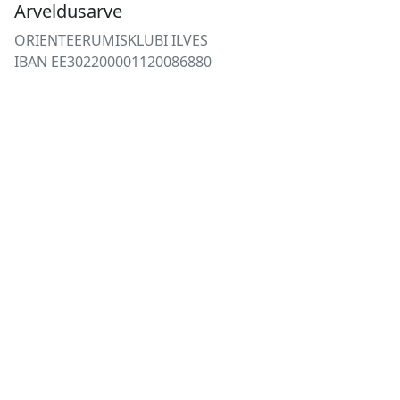
Arveldusarve
ORIENTEERUMISKLUBI ILVES
IBAN EE302200001120086880