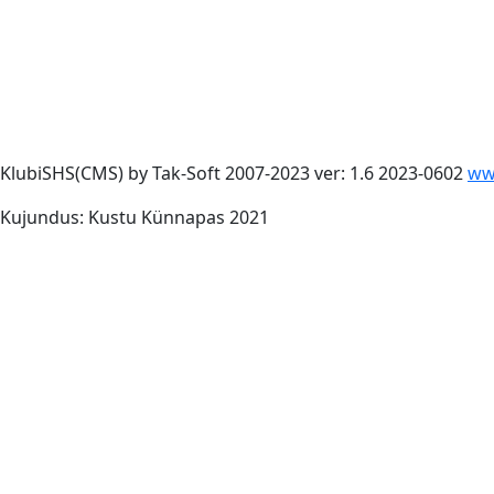
KlubiSHS(CMS) by Tak-Soft 2007-2023 ver: 1.6 2023-0602
ww
Kujundus: Kustu Künnapas 2021