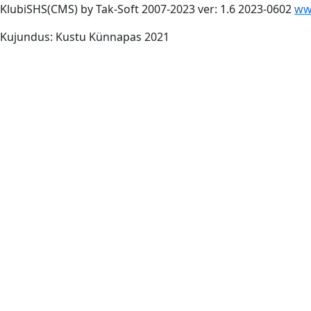
KlubiSHS(CMS) by Tak-Soft 2007-2023 ver: 1.6 2023-0602
ww
Kujundus: Kustu Künnapas 2021