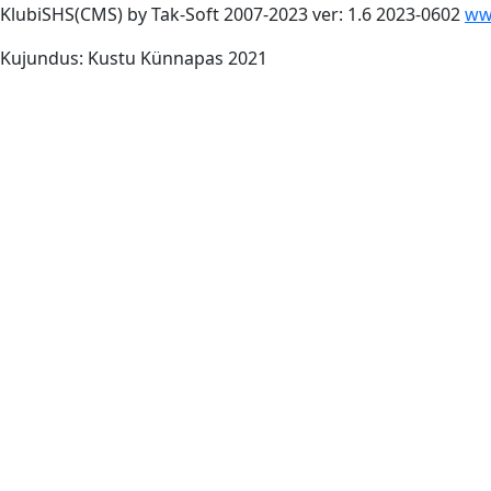
KlubiSHS(CMS) by Tak-Soft 2007-2023 ver: 1.6 2023-0602
ww
Kujundus: Kustu Künnapas 2021