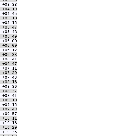
 +03:38
 +04:19
 +04:45
 +05:10
 +05:15
 +05:47
 +05:48
 +05:49
 +06:00
 +06:00
 +06:12
 +06:33
 +06:41
 +06:47
 +07:11
 +07:30
 +07:43
 +08:16
 +08:36
 +08:37
 +08:41
 +09:10
 +09:15
 +09:43
 +09:57
 +10:11
 +10:16
 +10:29
 +10:35