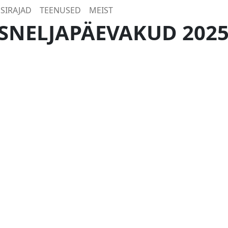
SIRAJAD
TEENUSED
MEIST
SNELJAPÄEVAKUD 202