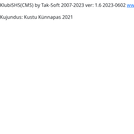
KlubiSHS(CMS) by Tak-Soft 2007-2023 ver: 1.6 2023-0602
ww
Kujundus: Kustu Künnapas 2021